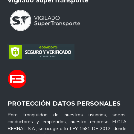
Vigilado SuperTransporte
PROTECCIÓN DATOS PERSONALES
Para tranquilidad de nuestros usuarios, socios,
conductores y empleados, nuestra empresa FLOTA
BERNAL S.A., se acoge a la LEY 1581 DE 2012, donde