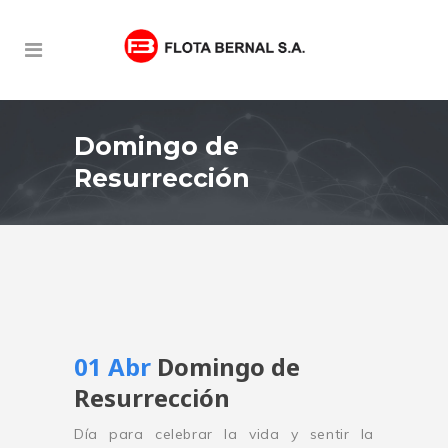
Domingo de
Resurrección
01 Abr
Domingo de
Resurrección
Día para celebrar la vida y sentir la