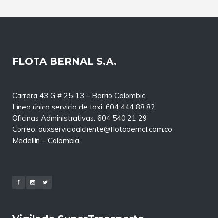
FLOTA BERNAL S.A.
Carrera 43 G # 25-13 – Barrio Colombia
Línea única servicio de taxi: 604 444 88 82
Oficinas Administrativas: 604 540 21 29
Correo: auxservicioalcliente@flotabernal.com.co
Medellín – Colombia