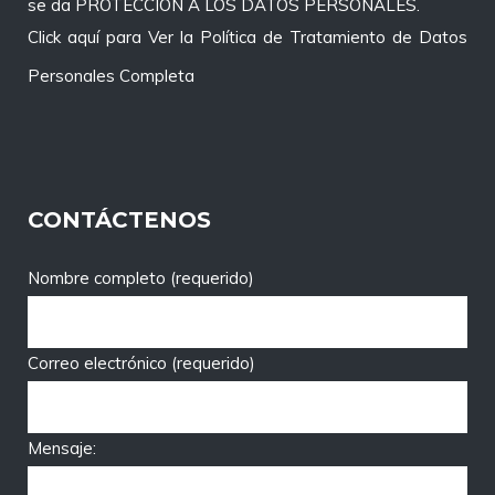
se da PROTECCIÓN A LOS DATOS PERSONALES.
Click aquí para Ver la Política de Tratamiento de Datos
Personales Completa
CONTÁCTENOS
Nombre completo (requerido)
Correo electrónico (requerido)
Mensaje: