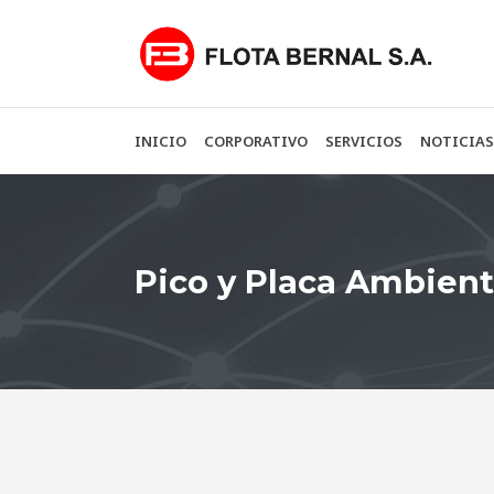
INICIO
CORPORATIVO
SERVICIOS
NOTICIAS
Pico y Placa Ambient