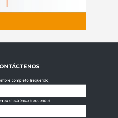
ONTÁCTENOS
mbre completo (requerido)
rreo electrónico (requerido)