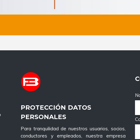
C
No
PROTECCIÓN DATOS
o
PERSONALES
Co
Para tranquilidad de nuestros usuarios, socios,
conductores y empleados, nuestra empresa