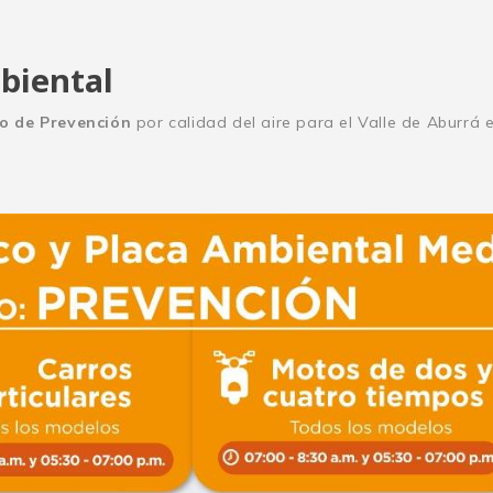
biental
o de Prevención
por calidad del aire para el Valle de Aburrá 