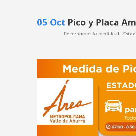
05 Oct
Pico y Placa Am
Recordamos la medida de
Estad