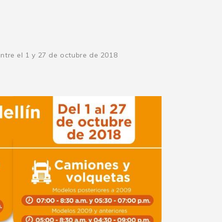
entre el 1 y 27 de octubre de 2018