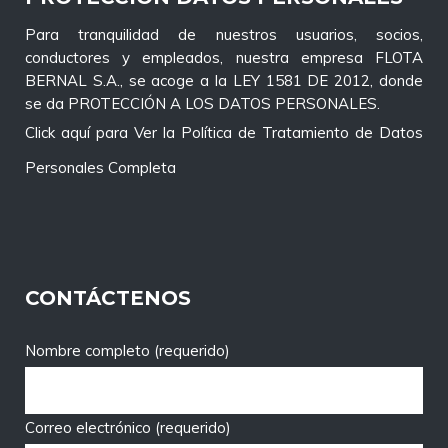
Para tranquilidad de nuestros usuarios, socios,
conductores y empleados, nuestra empresa FLOTA
BERNAL S.A., se acoge a la LEY 1581 DE 2012, donde
se da PROTECCIÓN A LOS DATOS PERSONALES.
Click aquí para Ver la Política de Tratamiento de Datos
Personales Completa
CONTÁCTENOS
Nombre completo (requerido)
Correo electrónico (requerido)