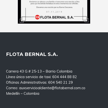
FLOTA BERNAL S.A.
Carrera 43 G # 25-13 – Barrio Colombia
Línea única servicio de taxi: 604 444 88 82
Oficinas Administrativas: 604 540 21 29
Correo: auxservicioalcliente@flotabernal.com.co
Medellín – Colombia