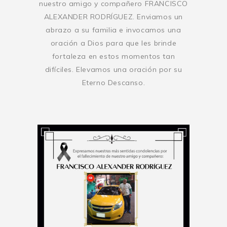
nuestro amigo y compañero FRANCISCO
ALEXANDER RODRÍGUEZ. Enviamos un
abrazo a su familia e invocamos una
oración a Dios para que les brinde
fortaleza en estos momentos tan
difíciles. Elevamos una oración por su
Eterno Descanso.