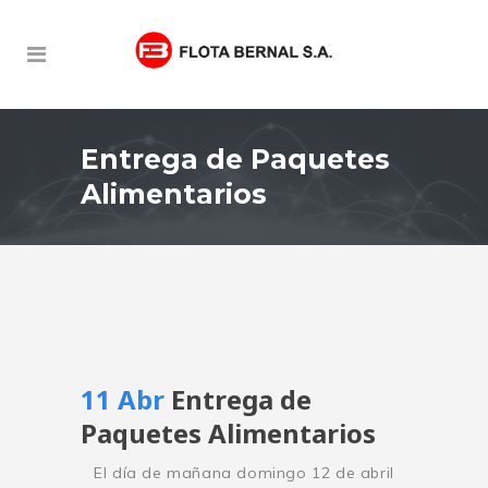
Entrega de Paquetes
Alimentarios
11 Abr
Entrega de
Paquetes Alimentarios
El día de mañana domingo 12 de abril