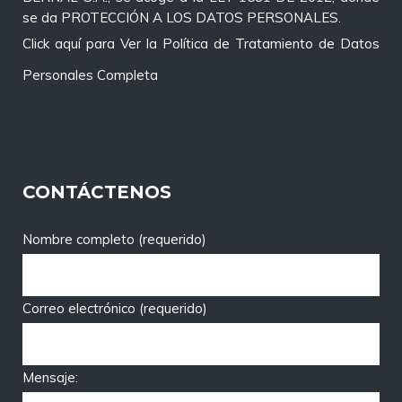
se da PROTECCIÓN A LOS DATOS PERSONALES.
Click aquí para Ver la Política de Tratamiento de Datos
Personales Completa
CONTÁCTENOS
Nombre completo (requerido)
Correo electrónico (requerido)
Mensaje: