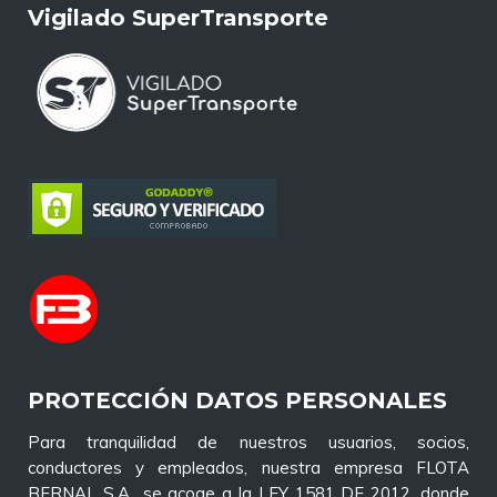
Vigilado SuperTransporte
PROTECCIÓN DATOS PERSONALES
Para tranquilidad de nuestros usuarios, socios,
conductores y empleados, nuestra empresa FLOTA
BERNAL S.A., se acoge a la LEY 1581 DE 2012, donde