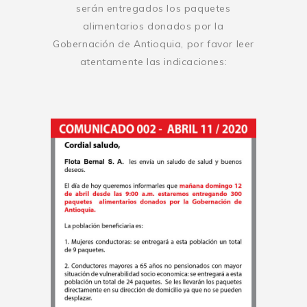
serán entregados los paquetes
alimentarios donados por la
Gobernación de Antioquia, por favor leer
atentamente las indicaciones: