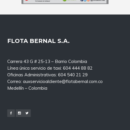
FLOTA BERNAL S.A.
Carrera 43 G # 25-13 – Barrio Colombia
Línea única servicio de taxi: 604 444 88 82
Oficinas Administrativas: 604 540 21 29
Correo: auxservicioalcliente@flotabernal.com.co
Medellín – Colombia