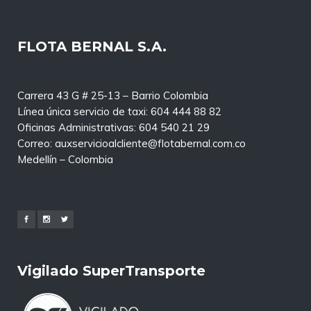
FLOTA BERNAL S.A.
Carrera 43 G # 25-13 – Barrio Colombia
Línea única servicio de taxi: 604 444 88 82
Oficinas Administrativas: 604 540 21 29
Correo: auxservicioalcliente@flotabernal.com.co
Medellín – Colombia
Vigilado SuperTransporte