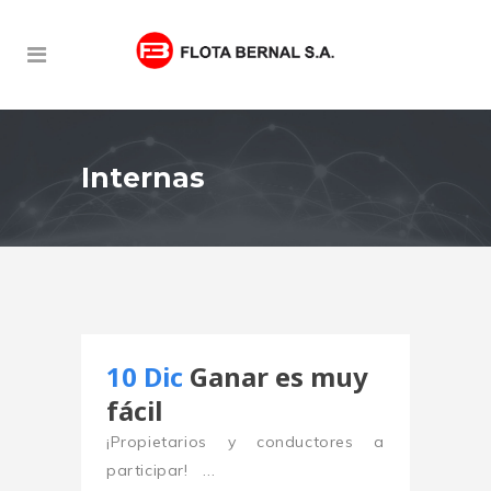
Internas
10 Dic
Ganar es muy
fácil
¡Propietarios y conductores a
participar! ...