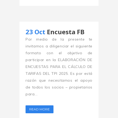
23 Oct
Encuesta FB
Por medio de la presente te
invitamos a diligenciar el siguiente
formato con el objetivo de
participar en la ELABORACIÓN DE
ENCUESTAS PARA EL CÁLCULO DE
TARIFAS DEL TPI 2025. Es por está
razón que necesitamos el apoyo
de todos los socios – propietarios
para...
READ MORE