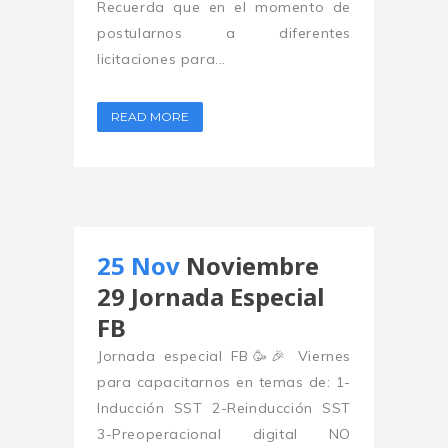
Recuerda que en el momento de
postularnos a diferentes
licitaciones para...
READ MORE
25 Nov
Noviembre
29 Jornada Especial
FB
Jornada especial FB🥳🎉 Viernes
para capacitarnos en temas de: 1-
Inducción SST 2-Reinducción SST
3-Preoperacional digital NO