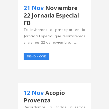
21 Nov
Noviembre
22 Jornada Especial
FB
Te invitamos a participar en la
Jornada Especial que realizaremos
el viernes 22 de noviembre: ...
READ MORE
12 Nov
Acopio
Provenza
Recordamos a todos nuestros