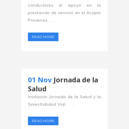
conductores el apoyo en la
prestación de servicio en el Acopio
Provenza. ...
READ MORE
01 Nov
Jornada de la
Salud
Invitación Jornada de la Salud y la
Siniestralidad Vial ...
READ MORE