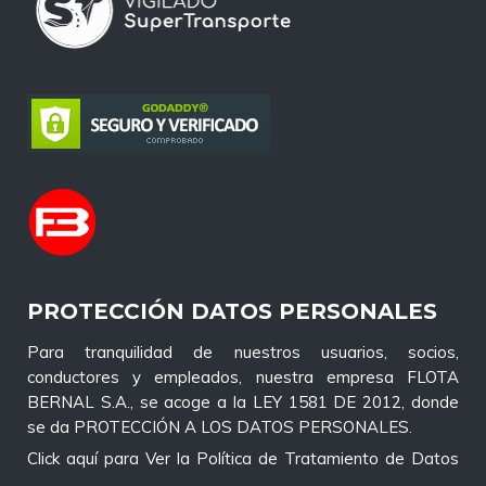
PROTECCIÓN DATOS PERSONALES
Para tranquilidad de nuestros usuarios, socios,
conductores y empleados, nuestra empresa FLOTA
BERNAL S.A., se acoge a la LEY 1581 DE 2012, donde
se da PROTECCIÓN A LOS DATOS PERSONALES.
Click aquí para Ver la Política de Tratamiento de Datos