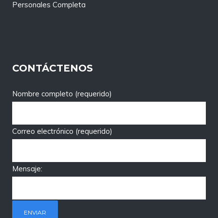
Personales Completa
CONTÁCTENOS
Nombre completo (requerido)
Correo electrónico (requerido)
Mensaje: