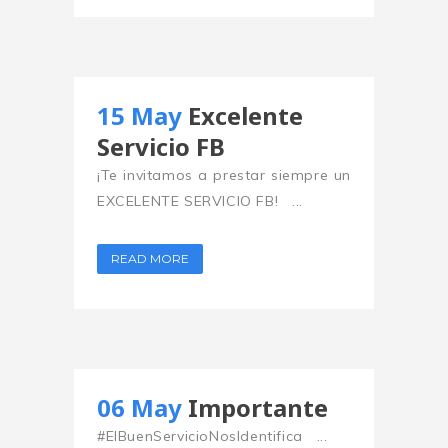
15 May
Excelente
Servicio FB
¡Te invitamos a prestar siempre un
EXCELENTE SERVICIO FB! ...
READ MORE
06 May
Importante
#ElBuenServicioNosIdentifica ...